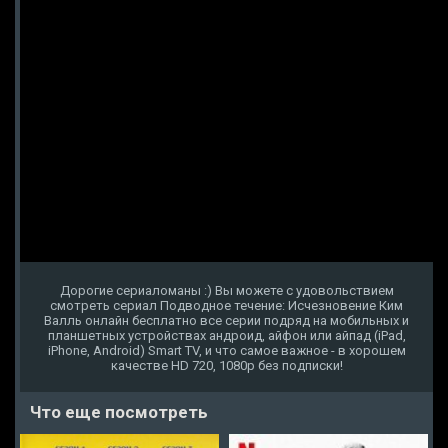
Дорогие сериаломаны :) Вы можете с удовольствием
смотреть сериал Подводное течение: Исчезновение Ким
Валль онлайн бесплатно все серии подряд на мобильных и
планшетных устройствах андроид, айфон или айпад (iPad,
iPhone, Android) Smart TV, и что самое важное - в хорошем
качестве HD 720, 1080p без подписки!
Что еще посмотреть