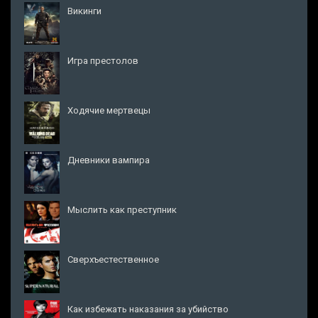
Викинги
Игра престолов
Ходячие мертвецы
Дневники вампира
Мыслить как преступник
Сверхъестественное
Как избежать наказания за убийство