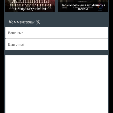
Великолепный век: Империя
Женщины движения
Кёсем
Комментарии (0)