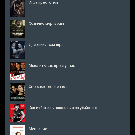
Игра престолов
Ходячие мертвецы
Дневники вампира
Мыслить как преступник
Сверхъестественное
Как избежать наказания за убийство
Менталист