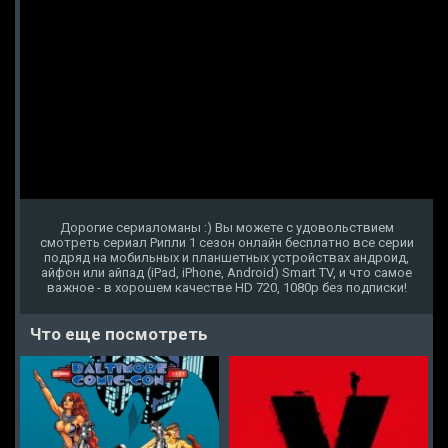
Дорогие сериаломаны :) Вы можете с удовольствием
смотреть сериал Рипли 1 сезон онлайн бесплатно все серии
подряд на мобильных и планшетных устройствах андроид,
айфон или айпад (iPad, iPhone, Android) Smart TV, и что самое
важное - в хорошем качестве HD 720, 1080p без подписки!
Что еще посмотреть