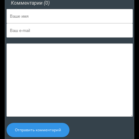
Комментарии (0)
Отправить комментарий