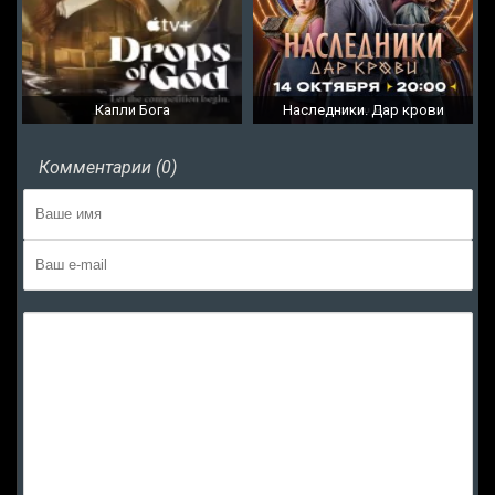
Капли Бога
Наследники. Дар крови
Комментарии (0)