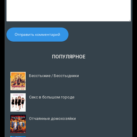
Отправить комментарий
ПОПУЛЯРНОЕ
Бесстыжие / Бесстыдники
Секс в большом городе
Отчаянные домохозяйки