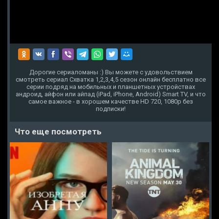
Дорогие сериаломаны :) Вы можете с удовольствием
смотреть сериал Схватка 1,2,3,4,5 сезон онлайн бесплатно все
серии подряд на мобильных и планшетных устройствах
андроид, айфон или айпад (iPad, iPhone, Android) Smart TV, и что
самое важное - в хорошем качестве HD 720, 1080p без
подписки!
Что еще посмотреть