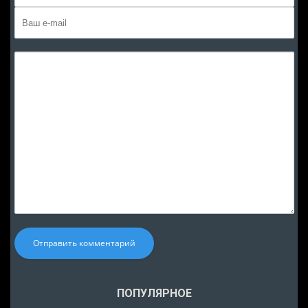
Отправить комментарий
ПОПУЛЯРНОЕ