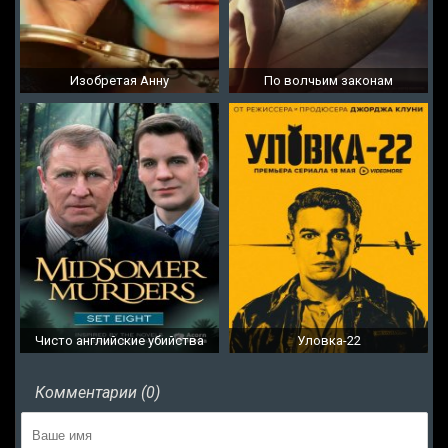
Изобретая Анну
По волчьим законам
Чисто английские убийства
Уловка-22
Комментарии (0)