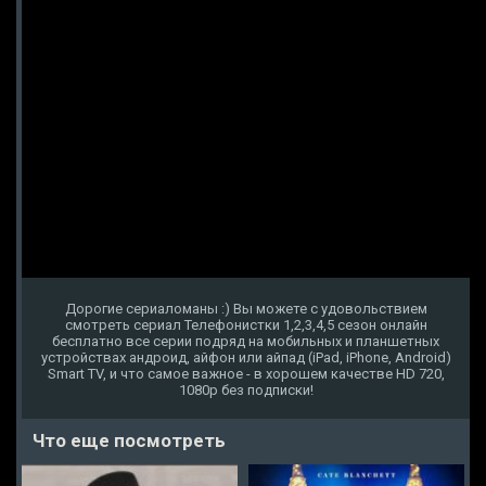
Дорогие сериаломаны :) Вы можете с удовольствием
смотреть сериал Телефонистки 1,2,3,4,5 сезон онлайн
бесплатно все серии подряд на мобильных и планшетных
устройствах андроид, айфон или айпад (iPad, iPhone, Android)
Smart TV, и что самое важное - в хорошем качестве HD 720,
1080p без подписки!
Что еще посмотреть