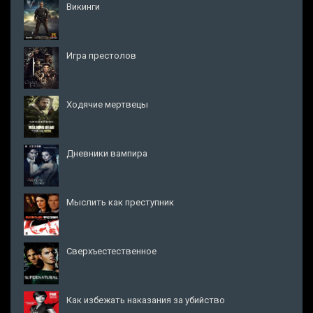
Викинги
Игра престолов
Ходячие мертвецы
Дневники вампира
Мыслить как преступник
Сверхъестественное
Как избежать наказания за убийство