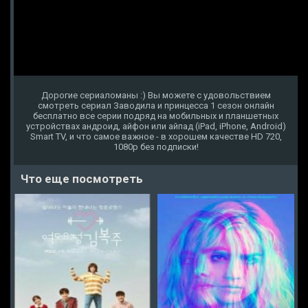
Дорогие сериаломаны :) Вы можете с удовольствием
смотреть сериал Заводила и принцесса 1 сезон онлайн
бесплатно все серии подряд на мобильных и планшетных
устройствах андроид, айфон или айпад (iPad, iPhone, Android)
Smart TV, и что самое важное - в хорошем качестве HD 720,
1080p без подписки!
Что еще посмотреть