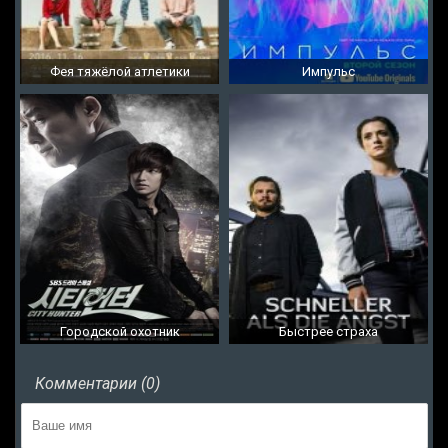
Фея тяжёлой атлетики
Импульс
Городской охотник
Быстрее страха
Комментарии (0)