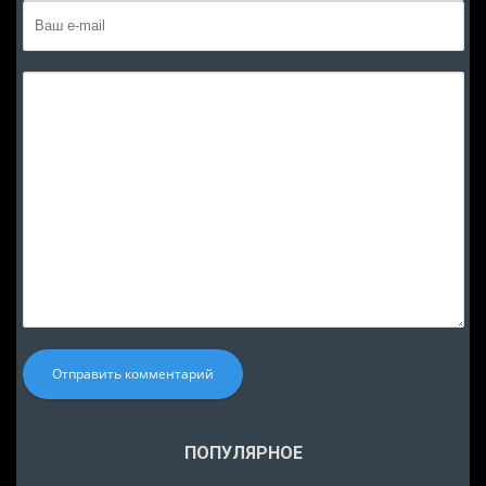
Отправить комментарий
ПОПУЛЯРНОЕ