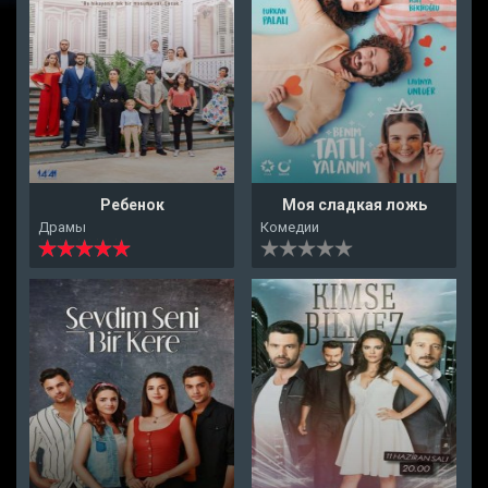
Ребенок
Моя сладкая ложь
Драмы
Комедии